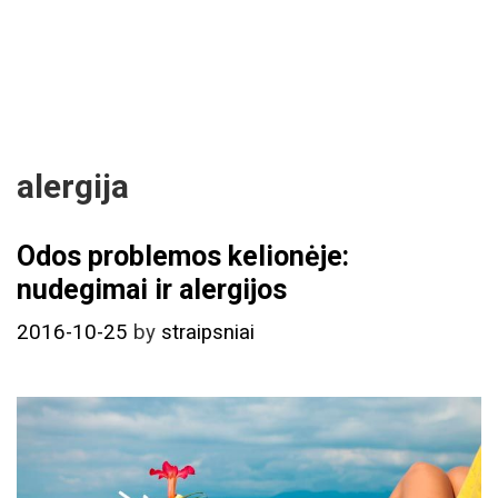
alergija
Odos problemos kelionėje:
nudegimai ir alergijos
2016-10-25
by
straipsniai