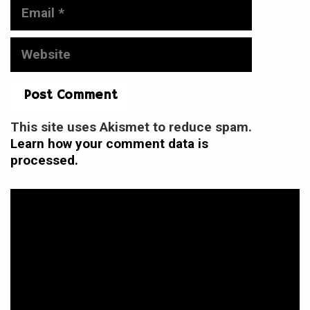
Email
Website
This site uses Akismet to reduce spam.
Learn how your comment data is
processed.