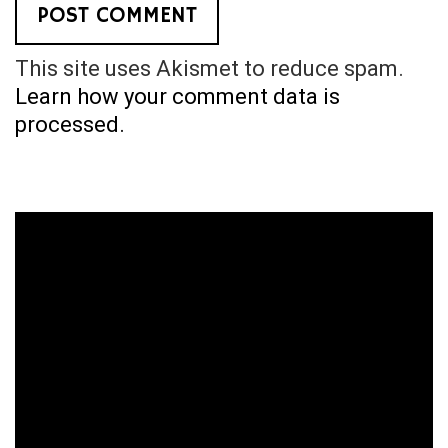
This site uses Akismet to reduce spam.
Learn how your comment data is
processed.