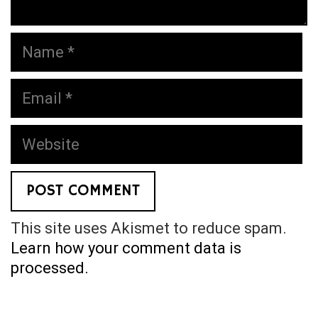
Name
Email
Website
This site uses Akismet to reduce spam.
Learn how your comment data is
processed.