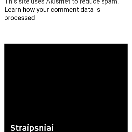
This site uses Akismet to reduce spam.
Learn how your comment data is
processed.
Straipsniai